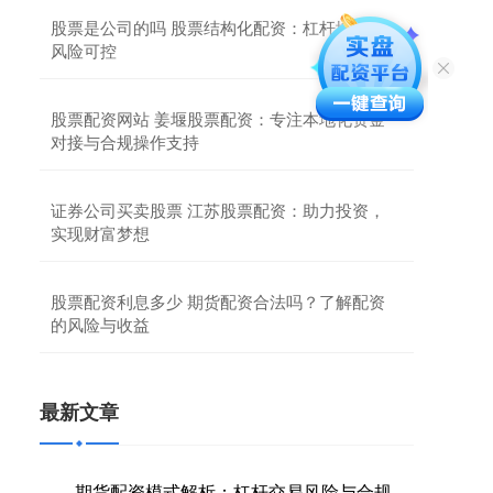
股票是公司的吗 股票结构化配资：杠杆增益，
风险可控
股票配资网站 姜堰股票配资：专注本地化资金
对接与合规操作支持
证券公司买卖股票 江苏股票配资：助力投资，
实现财富梦想
股票配资利息多少 期货配资合法吗？了解配资
的风险与收益
最新文章
期货配资模式解析：杠杆交易风险与合规