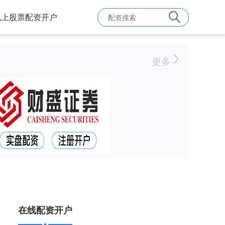
线上股票配资开户
更多
在线配资开户