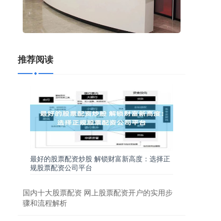
推荐阅读
最好的股票配资炒股 解锁财富新高度：选择正
规股票配资公司平台
国内十大股票配资 网上股票配资开户的实用步
骤和流程解析