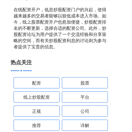
在线配资开户，低息炒股配资门户的兴起，使得
越来越多的交易者能够以较低成本进入市场。如
今，线上股票配资开户也愈加便捷，炒股配资排
名的不断更新，选择合适的配资公司。此外，炒
股配资论坛为用户提供了一个交流经验和分享策
略的空间，而有关炒股配资利息的讨论则为参与
者提供了宝贵的信息。
热点关注
配资
股票
线上炒股配资
平台
正规
公司
推荐
详解