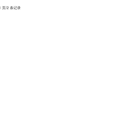
1 页/2 条记录