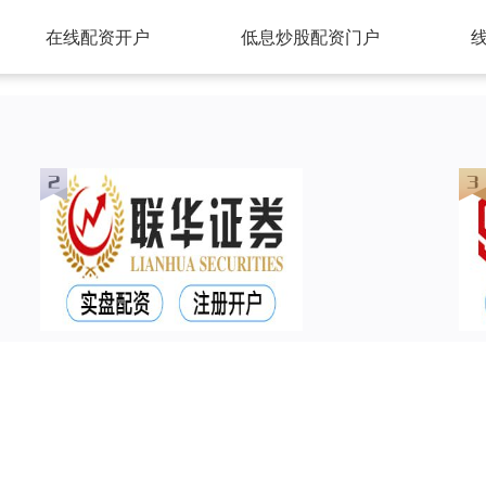
在线配资开户
低息炒股配资门户