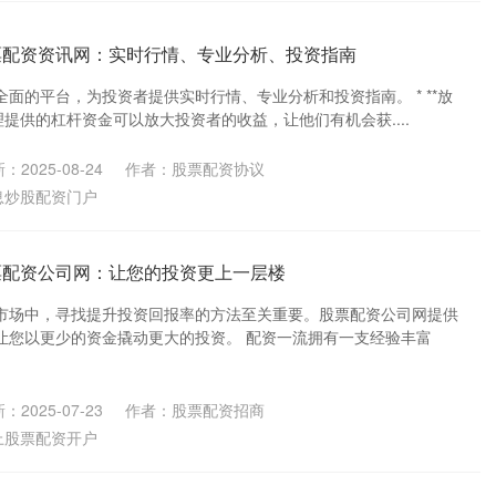
票配资资讯网：实时行情、专业分析、投资指南
面的平台，为投资者提供实时行情、专业分析和投资指南。 * **放
理提供的杠杆资金可以放大投资者的收益，让他们有机会获....
：2025-08-24
作者：股票配资协议
息炒股配资门户
票配资公司网：让您的投资更上一层楼
市场中，寻找提升投资回报率的方法至关重要。股票配资公司网提供
让您以更少的资金撬动更大的投资。 配资一流拥有一支经验丰富
：2025-07-23
作者：股票配资招商
上股票配资开户