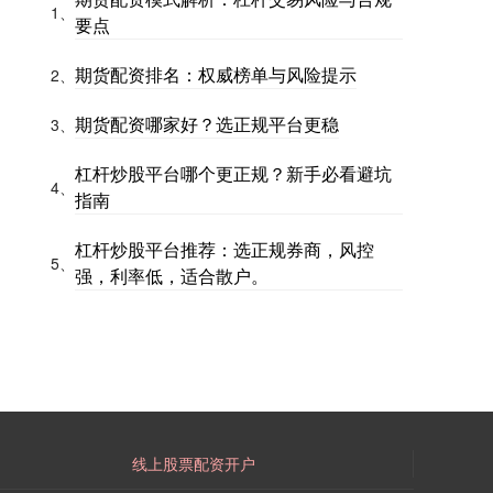
1、
要点
期货配资排名：权威榜单与风险提示
2、
期货配资哪家好？选正规平台更稳
3、
杠杆炒股平台哪个更正规？新手必看避坑
4、
指南
杠杆炒股平台推荐：选正规券商，风控
5、
强，利率低，适合散户。
线上股票配资开户