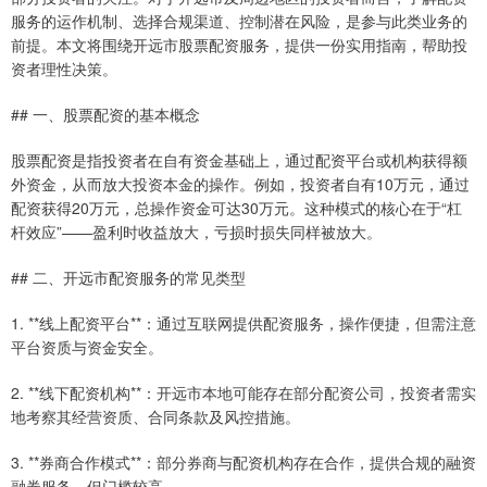
服务的运作机制、选择合规渠道、控制潜在风险，是参与此类业务的
前提。本文将围绕开远市股票配资服务，提供一份实用指南，帮助投
资者理性决策。
## 一、股票配资的基本概念
股票配资是指投资者在自有资金基础上，通过配资平台或机构获得额
外资金，从而放大投资本金的操作。例如，投资者自有10万元，通过
配资获得20万元，总操作资金可达30万元。这种模式的核心在于“杠
杆效应”——盈利时收益放大，亏损时损失同样被放大。
## 二、开远市配资服务的常见类型
1. **线上配资平台**：通过互联网提供配资服务，操作便捷，但需注意
平台资质与资金安全。
2. **线下配资机构**：开远市本地可能存在部分配资公司，投资者需实
地考察其经营资质、合同条款及风控措施。
3. **券商合作模式**：部分券商与配资机构存在合作，提供合规的融资
融券服务，但门槛较高。