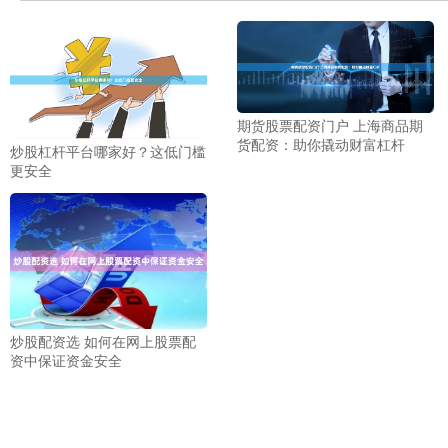
期货股票配资门户 上海商品期
货配资：助你撬动财富杠杆
炒股杠杆平台哪家好？这低门槛
更安全
炒股配资选 如何在网上股票配
资中保证资金安全