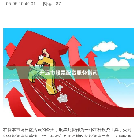
05-05 10:40:01
阅读：87
在资本市场日益活跃的今天，股票配资作为一种杠杆投资工具，受到
部分投资者的关注。对于开远市及周边地区的投资者而言，了解配资