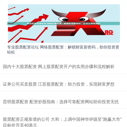
专业股票配资论坛 网络股票配资：解锁财富新密码，助你投资更
轻松
国内十大股票配资 网上股票配资开户的实用步骤和流程解析
证券公司买卖股票 江苏股票配资：助力投资，实现财富梦想
昆明股票配资 配资炒股指南：选择可靠配资网站助你投资无忧
股票配资正规靠谱的公司 大和：上调中国神华评级至“跑赢大市”
目标价升至40港元