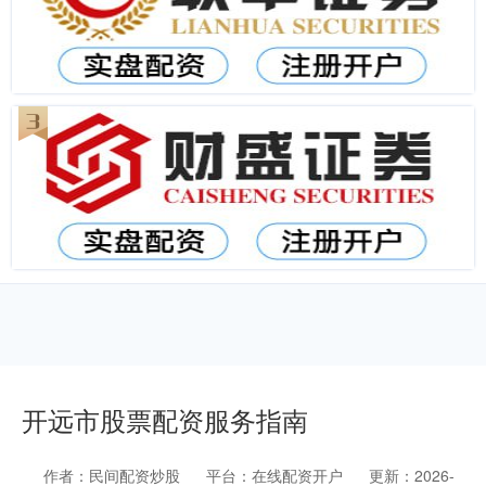
开远市股票配资服务指南
作者：民间配资炒股
平台：在线配资开户
更新：2026-