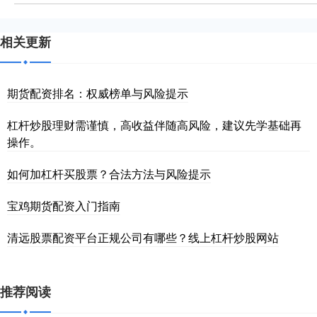
相关更新
期货配资排名：权威榜单与风险提示
杠杆炒股理财需谨慎，高收益伴随高风险，建议先学基础再
操作。
如何加杠杆买股票？合法方法与风险提示
宝鸡期货配资入门指南
清远股票配资平台正规公司有哪些？线上杠杆炒股网站
推荐阅读