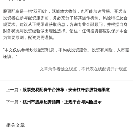
股票配资是一把“双刃剑”，既能放大收益，也可能加速亏损。开远市
投资者在参与配资服务前，务必充分了解其运作机制、风险特征及合
规要求。建议从正规渠道获取信息，咨询专业金融顾问，并根据自身
财务状况与投资经验做出理性选择。记住：任何投资都应以保护本金
为首要原则，配资更需谨慎。
*本文仅供参考炒股配资利息，不构成投资建议。投资有风险，入市需
谨慎。*
文章为作者独立观点，不代表在线配资开户观点
上一篇：
股票交易配资平台推荐：安全杠杆炒股首选渠道
下一篇：
杭州市股票配资指南：正规平台与风险提示
相关文章