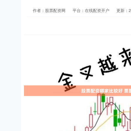
作者：股票配资网
平台：在线配资开户
更新：202