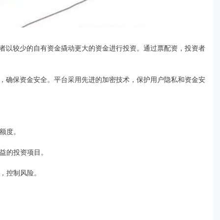
者以较少的自有资金撬动更大的资金进行投资。通过票配资，投资者
，确保资金安全。平台采用先进的加密技术，保护用户隐私和资金安
资额度。
收益的投资项目。
数，控制风险。