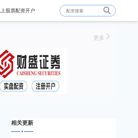
线上股票配资开户
更多
相关更新