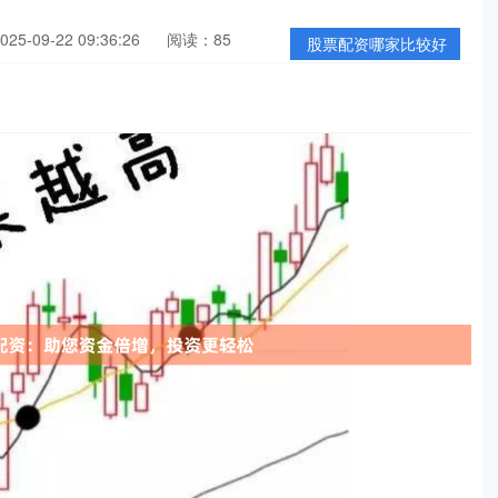
5-09-22 09:36:26
阅读：85
股票配资哪家比较好