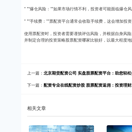
* **爆仓风险：**如果市场行情不利，投资者可能面临爆
* **手续费：**票配资平台通常会收取手续费，这会增加投
使用票配资时，投资者需要谨慎评估风险，并根据自身风险
并制定合理的投资策略股票配资哪家比较好，以最大程度地
上一篇：
北京期货配资公司 实盘股票配资平台：助您轻
下一篇：
配资专业在线配资炒股 股票配资返佣：投资理
相关文章