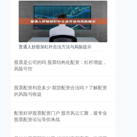
普通人炒股加杠杆合法方法与风险提示
股票是公司的吗 股票结构化配资：杠杆增益，
风险可控
股票配资利息多少 期货配资合法吗？了解配资
的风险与收益
配资好评股票配资门户 股市风云汇聚，最专业
股票配资论坛等你来战