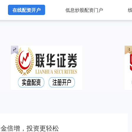
在线配资开户
低息炒股配资门户
资金倍增，投资更轻松