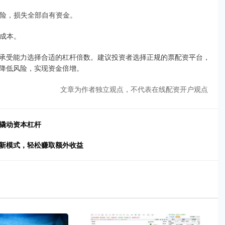
仓风险，损失全部自有资金。
资成本。
承受能力选择合适的杠杆倍数。建议投资者选择正规的票配资平台，
降低风险，实现资金倍增。
文章为作者独立观点，不代表在线配资开户观点
松撬动资本杠杆
财新模式，轻松赚取额外收益