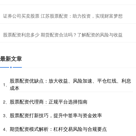
证券公司买卖股票 江苏股票配资：助力投资，实现财富梦想
股票配资利息多少 期货配资合法吗？了解配资的风险与收益
最新文章
股票配资优缺点：放大收益、风险加速、平仓红线、利息
1、
成本
股票配资代理商：正规平台选择指南
2、
股票配资打新技巧，提升中签率与资金效率
3、
期货配资模式解析：杠杆交易风险与合规要点
4、