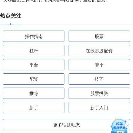
热点关注
操作指南
股票
杠杆
在线炒股配资
平台
哪个
配资
技巧
推荐
股票投资
新手
新手入门
更多话题动态