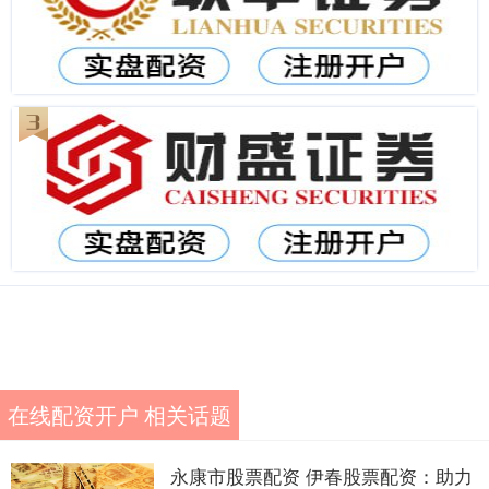
在线配资开户 相关话题
永康市股票配资 伊春股票配资：助力