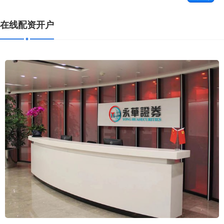
在线配资开户