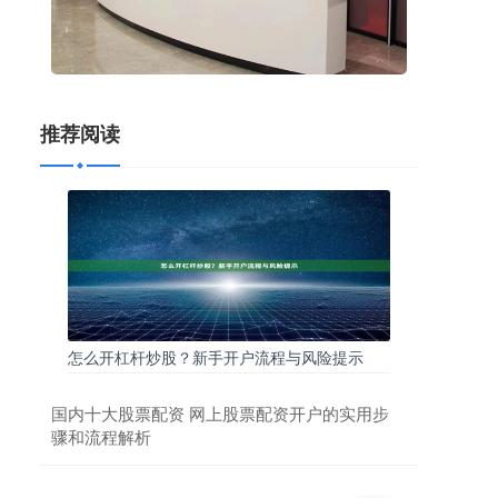
推荐阅读
怎么开杠杆炒股？新手开户流程与风险提示
国内十大股票配资 网上股票配资开户的实用步
骤和流程解析