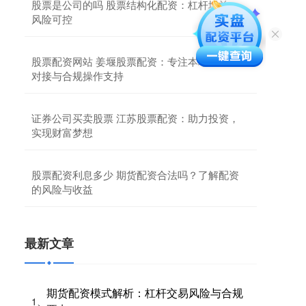
股票是公司的吗 股票结构化配资：杠杆增益，
风险可控
股票配资网站 姜堰股票配资：专注本地化资金
对接与合规操作支持
证券公司买卖股票 江苏股票配资：助力投资，
实现财富梦想
股票配资利息多少 期货配资合法吗？了解配资
的风险与收益
最新文章
期货配资模式解析：杠杆交易风险与合规
1、