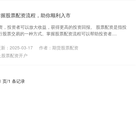
掌握股票配资流程，助你顺利入市
通过配资，投资者可以放大收益，获得更高的投资回报。 股票配资是指投
股票交易的一种方式。掌握股票配资流程可以帮助投资者....
新：2025-03-17
作者：期货股票配资
上股票配资开户
1 页/1 条记录