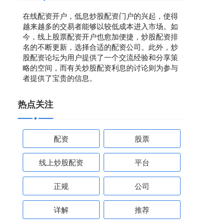
在线配资开户，低息炒股配资门户的兴起，使得
越来越多的交易者能够以较低成本进入市场。如
今，线上股票配资开户也愈加便捷，炒股配资排
名的不断更新，选择合适的配资公司。此外，炒
股配资论坛为用户提供了一个交流经验和分享策
略的空间，而有关炒股配资利息的讨论则为参与
者提供了宝贵的信息。
热点关注
配资
股票
线上炒股配资
平台
正规
公司
详解
推荐