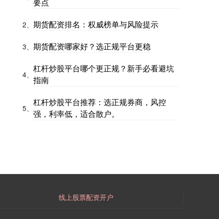
要点
期货配资排名：权威榜单与风险提示
2、
期货配资哪家好？选正规平台更稳
3、
杠杆炒股平台哪个更正规？新手必看避坑
4、
指南
杠杆炒股平台推荐：选正规券商，风控
5、
强，利率低，适合散户。
线上股票配资开户