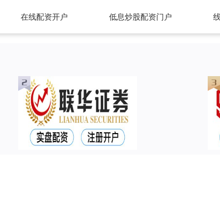
在线配资开户
低息炒股配资门户