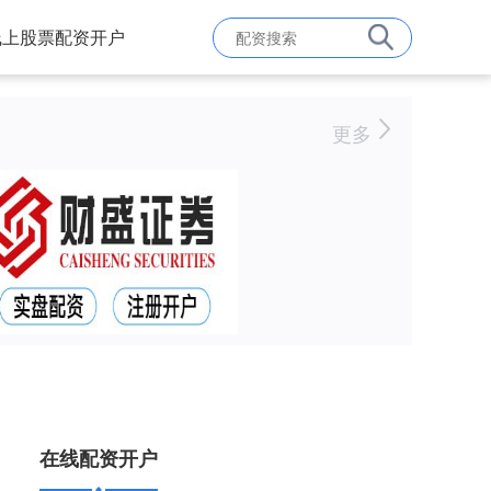
线上股票配资开户
更多
在线配资开户