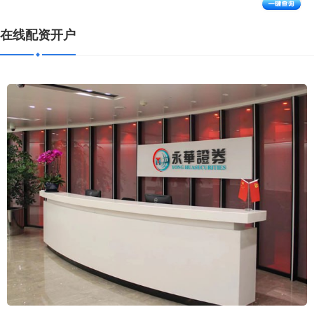
在线配资开户