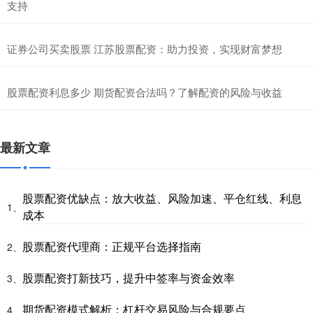
支持
证券公司买卖股票 江苏股票配资：助力投资，实现财富梦想
股票配资利息多少 期货配资合法吗？了解配资的风险与收益
最新文章
股票配资优缺点：放大收益、风险加速、平仓红线、利息
1、
成本
股票配资代理商：正规平台选择指南
2、
股票配资打新技巧，提升中签率与资金效率
3、
期货配资模式解析：杠杆交易风险与合规要点
4、