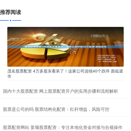
推荐阅读
茂名股票配资 4万多股东看呆了！这家公司连续40个跌停 面临退
市
国内十大股票配资 网上股票配资开户的实用步骤和流程解析
股票是公司的吗 股票结构化配资：杠杆增益，风险可控
股票配资网站 姜堰股票配资：专注本地化资金对接与合规操作