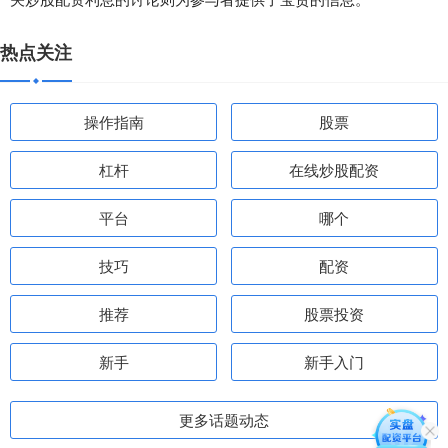
热点关注
操作指南
股票
杠杆
在线炒股配资
平台
哪个
技巧
配资
推荐
股票投资
新手
新手入门
更多话题动态