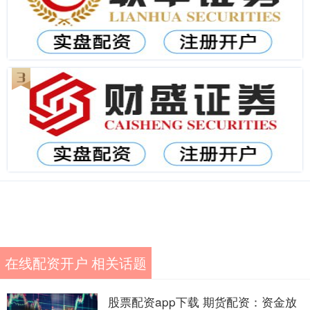
在线配资开户 相关话题
股票配资app下载 期货配资：资金放