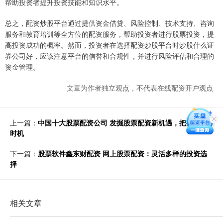
帮助投资者提升投资技能和知识水平。
总之，配资炒股平台通过提供资金借贷、风险控制、技术支持、咨询
服务和教育培训等全方位的配资服务，帮助投资者进行股票投资，提
高投资成功的概率。然而，投资者在选择配资炒股平台时炒股什么证
券公司好，应该注意平台的信誉和合规性，并进行风险评估和合理的
资金管理。
文章为作者独立观点，不代表在线配资开户观点
上一篇：
中国十大股票配资公司 发掘股票配资新机遇，把握炒股
时机
下一篇：
股票软件鑫东财配资 网上股票配资：灵活多样的投资选
择
相关文章