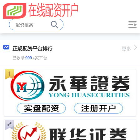
正规配资平台排行
更多
已收录
999
+家平台