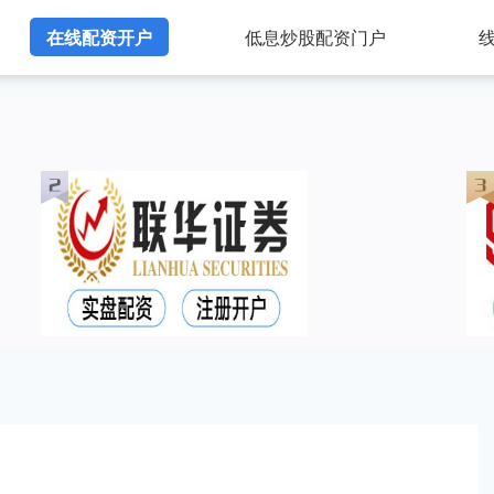
在线配资开户
低息炒股配资门户