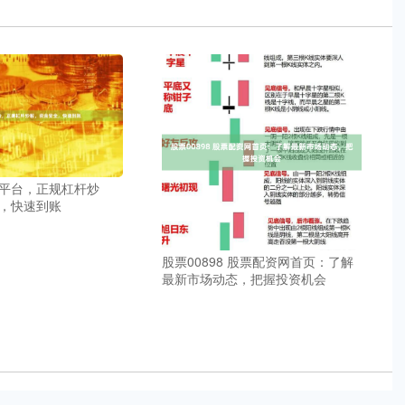
平台，正规杠杆炒
，快速到账
股票00898 股票配资网首页：了解
最新市场动态，把握投资机会