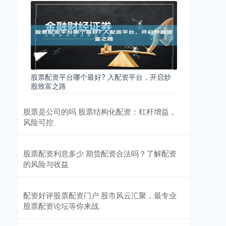
股票配资平台哪个最好? 入配资平台，开启炒
股致富之路
股票是公司的吗 股票结构化配资：杠杆增益，
风险可控
股票配资利息多少 期货配资合法吗？了解配资
的风险与收益
配资好评股票配资门户 股市风云汇聚，最专业
股票配资论坛等你来战