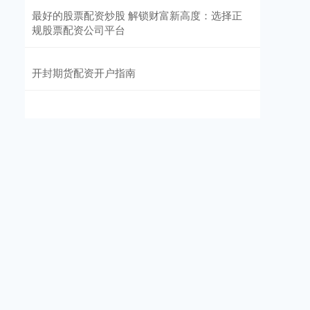
最好的股票配资炒股 解锁财富新高度：选择正
规股票配资公司平台
开封期货配资开户指南