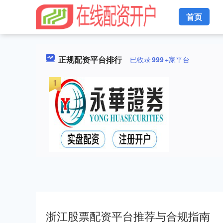
首页
正规配资平台排行
已收录
999
+家平台
浙江股票配资平台推荐与合规指南