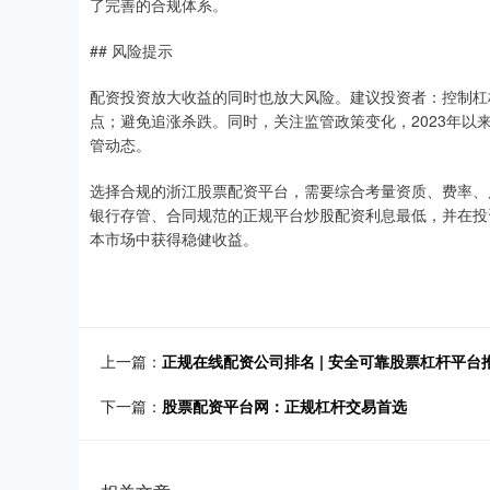
了完善的合规体系。
## 风险提示
配资投资放大收益的同时也放大风险。建议投资者：控制杠
点；避免追涨杀跌。同时，关注监管政策变化，2023年
管动态。
选择合规的浙江股票配资平台，需要综合考量资质、费率、
银行存管、合同规范的正规平台炒股配资利息最低，并在投
本市场中获得稳健收益。
上一篇：
正规在线配资公司排名 | 安全可靠股票杠杆平台
下一篇：
股票配资平台网：正规杠杆交易首选