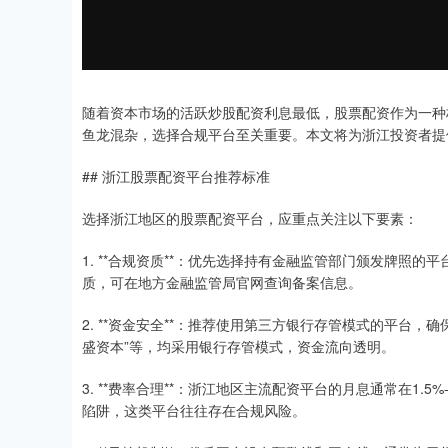
随着资本市场的活跃炒股配资利息最低，股票配资作为一种
鱼龙混杂，选择合规平台至关重要。本文将为浙江投资者提
## 浙江股票配资平台推荐标准
选择浙江地区的股票配资平台，应重点关注以下要素：
1. **合规资质**：优先选择持有金融监管部门颁发牌照
质，可在地方金融监管局官网查询备案信息。
2. **资金安全**：推荐使用第三方银行存管模式的平台，
盛资本”等，均采用银行存管模式，资金流向透明。
3. **费率合理**：浙江地区主流配资平台的月息通常在1.5
陷阱，这类平台往往存在合规风险。