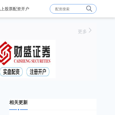
线上股票配资开户
更多
相关更新