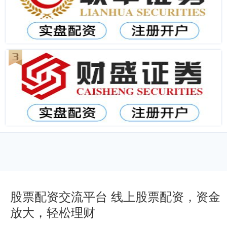
股票配资交流平台 线上股票配资，资金
放大，轻松理财