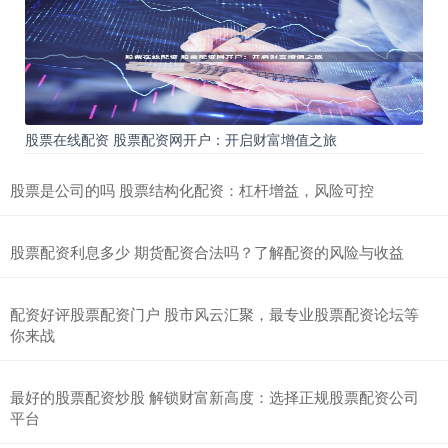
股票在线配资 股票配资网开户：开启财富增值之旅
股票是公司的吗 股票结构化配资：杠杆增益，风险可控
股票配资利息多少 期货配资合法吗？了解配资的风险与收益
配资好评股票配资门户 股市风云汇聚，最专业股票配资论坛等
你来战
最好的股票配资炒股 解锁财富新高度：选择正规股票配资公司
平台