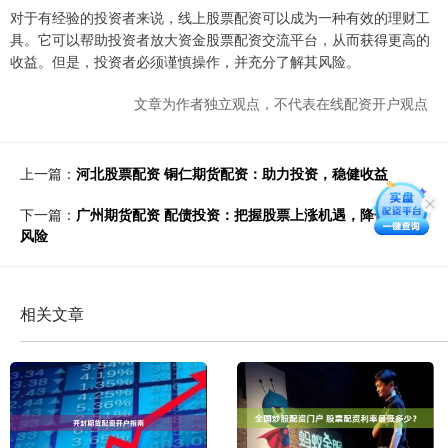
对于有经验的投资者来说，线上股票配资可以成为一种有效的理财工
具。它可以帮助投资者放大资金股票配资交流平台，从而获得更高的
收益。但是，投资者必须谨慎操作，并充分了解其风险。
文章为作者独立观点，不代表在线配资开户观点
上一篇：
河北股票配资 铜仁期货配资：助力投资，稳健收益
下一篇：
广州期货配资 配债投资：把握股票上涨机遇，降低投资
风险
相关文章