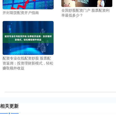
全国炒股配资门户 股票配资利
开封期货配资开户指南
率最低多少？
配资专业在线配资炒股 股票配
资返佣：投资理财新模式，轻松
赚取额外收益
相关更新