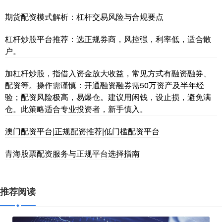
期货配资模式解析：杠杆交易风险与合规要点
杠杆炒股平台推荐：选正规券商，风控强，利率低，适合散
户。
加杠杆炒股，指借入资金放大收益，常见方式有融资融券、
配资等。操作需谨慎：开通融资融券需50万资产及半年经
验；配资风险极高，易爆仓。建议用闲钱，设止损，避免满
仓。此策略适合专业投资者，新手慎入。
澳门配资平台|正规配资推荐|低门槛配资平台
青海股票配资服务与正规平台选择指南
推荐阅读