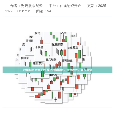
作者：财云股票配资
平台：在线配资开户
更新：2025-
11-20 09:01:12
阅读：54