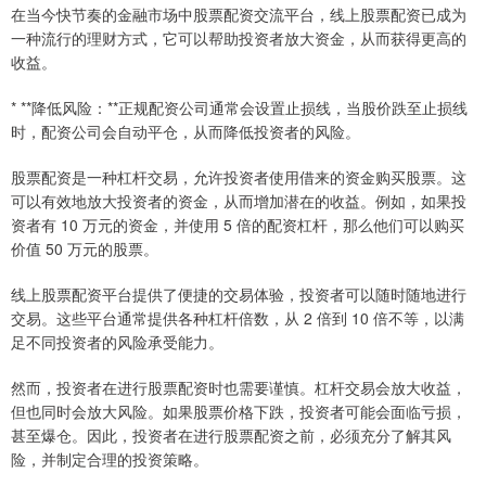
在当今快节奏的金融市场中股票配资交流平台，线上股票配资已成为
一种流行的理财方式，它可以帮助投资者放大资金，从而获得更高的
收益。
* **降低风险：**正规配资公司通常会设置止损线，当股价跌至止损线
时，配资公司会自动平仓，从而降低投资者的风险。
股票配资是一种杠杆交易，允许投资者使用借来的资金购买股票。这
可以有效地放大投资者的资金，从而增加潜在的收益。例如，如果投
资者有 10 万元的资金，并使用 5 倍的配资杠杆，那么他们可以购买
价值 50 万元的股票。
线上股票配资平台提供了便捷的交易体验，投资者可以随时随地进行
交易。这些平台通常提供各种杠杆倍数，从 2 倍到 10 倍不等，以满
足不同投资者的风险承受能力。
然而，投资者在进行股票配资时也需要谨慎。杠杆交易会放大收益，
但也同时会放大风险。如果股票价格下跌，投资者可能会面临亏损，
甚至爆仓。因此，投资者在进行股票配资之前，必须充分了解其风
险，并制定合理的投资策略。