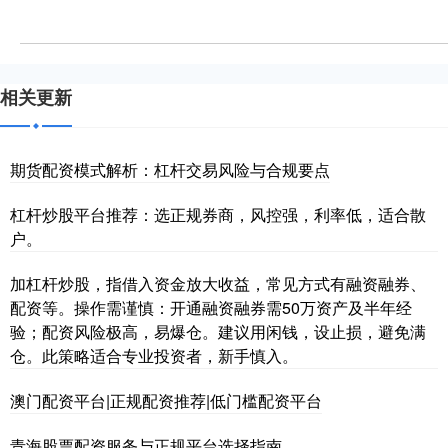
相关更新
期货配资模式解析：杠杆交易风险与合规要点
杠杆炒股平台推荐：选正规券商，风控强，利率低，适合散
户。
加杠杆炒股，指借入资金放大收益，常见方式有融资融券、
配资等。操作需谨慎：开通融资融券需50万资产及半年经
验；配资风险极高，易爆仓。建议用闲钱，设止损，避免满
仓。此策略适合专业投资者，新手慎入。
澳门配资平台|正规配资推荐|低门槛配资平台
青海股票配资服务与正规平台选择指南