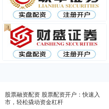
股票融资配资 股票配资开户：快速入
市，轻松撬动资金杠杆