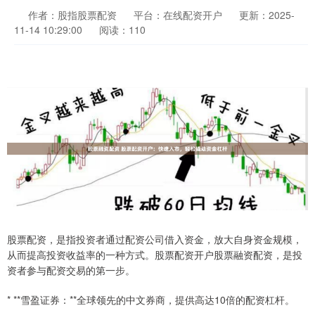
作者：股指股票配资
平台：在线配资开户
更新：2025-
11-14 10:29:00
阅读：110
股票配资，是指投资者通过配资公司借入资金，放大自身资金规模，
从而提高投资收益率的一种方式。股票配资开户股票融资配资，是投
资者参与配资交易的第一步。
* **雪盈证券：**全球领先的中文券商，提供高达10倍的配资杠杆。