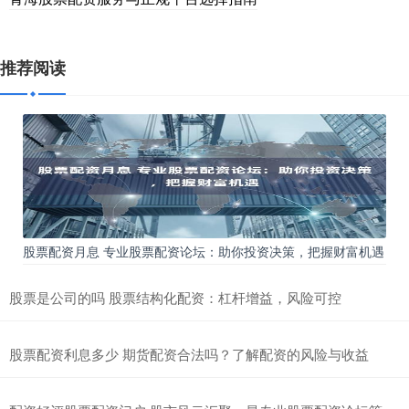
推荐阅读
股票配资月息 专业股票配资论坛：助你投资决策，把握财富机遇
股票是公司的吗 股票结构化配资：杠杆增益，风险可控
股票配资利息多少 期货配资合法吗？了解配资的风险与收益