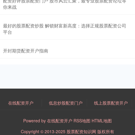
配资好评股票配资门户 股市风云汇聚，最专业股票配资论坛等
你来战
最好的股票配资炒股 解锁财富新高度：选择正规股票配资公司
平台
开封期货配资开户指南
在线配资开户
低息炒股配资门户
线上股票配资开户
Powered by
在线配资开户
RSS地图
HTML地图
Copyright
© 2013-2025
股票配资知识网
版权所有