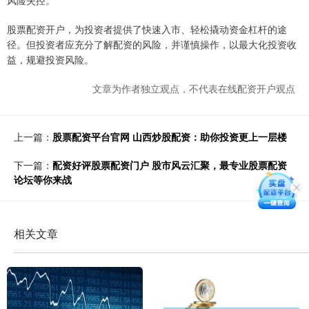
股票配资开户，为投资者提供了快速入市、轻松撬动资金杠杆的途
径。但投资者应充分了解配资的风险，并谨慎操作，以最大化投资收
益，规避投资风险。
文章为作者独立观点，不代表在线配资开户观点
上一篇：
股票配资平台官网 山西炒股配资：助你投资更上一层楼
下一篇：
配资好评股票配资门户 股市风云汇聚，最专业股票配资
论坛等你来战
相关文章