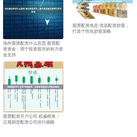
股票配资免息 优选配资炒股，
打造个性化炒股策略
场外股票配资什么意思 股票配
资资金：用于投资股市的有力资
金支持
股票配资开户公司 权威榜单：
正规期货配资公司排行揭晓