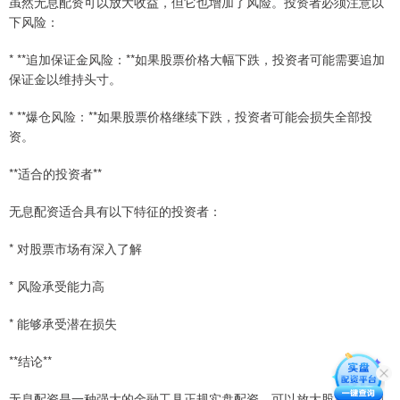
虽然无息配资可以放大收益，但它也增加了风险。投资者必须注意以
下风险：
* **追加保证金风险：**如果股票价格大幅下跌，投资者可能需要追加
保证金以维持头寸。
* **爆仓风险：**如果股票价格继续下跌，投资者可能会损失全部投
资。
**适合的投资者**
无息配资适合具有以下特征的投资者：
* 对股票市场有深入了解
* 风险承受能力高
* 能够承受潜在损失
**结论**
无息配资是一种强大的金融工具正规实盘配资，可以放大股票投资的