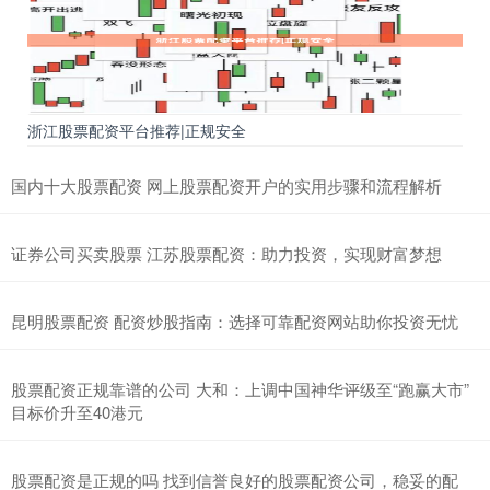
浙江股票配资平台推荐|正规安全
国内十大股票配资 网上股票配资开户的实用步骤和流程解析
证券公司买卖股票 江苏股票配资：助力投资，实现财富梦想
昆明股票配资 配资炒股指南：选择可靠配资网站助你投资无忧
股票配资正规靠谱的公司 大和：上调中国神华评级至“跑赢大市”
目标价升至40港元
股票配资是正规的吗 找到信誉良好的股票配资公司，稳妥的配