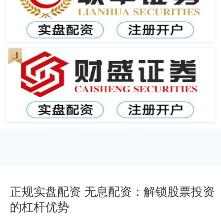
正规实盘配资 无息配资：解锁股票投资
的杠杆优势