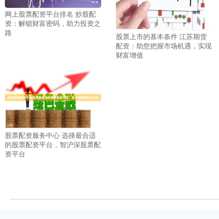
网上股票配资平台排名 炒股配
资：解锁财富密码，助力投资之
路
股票上市的基本条件 江苏期货
配资：助您把握市场机遇，实现
财富增值
股票配资服务中心 选择最合适
的股票配资平台，智沪深股票配
资平台