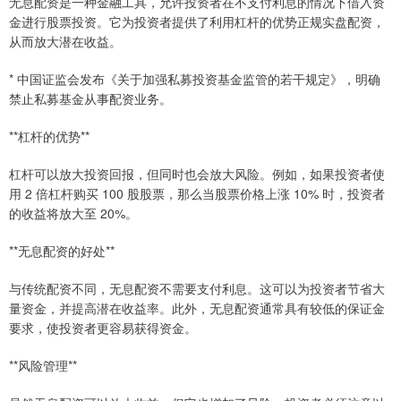
无息配资是一种金融工具，允许投资者在不支付利息的情况下借入资
金进行股票投资。它为投资者提供了利用杠杆的优势正规实盘配资，
从而放大潜在收益。
* 中国证监会发布《关于加强私募投资基金监管的若干规定》，明确
禁止私募基金从事配资业务。
**杠杆的优势**
杠杆可以放大投资回报，但同时也会放大风险。例如，如果投资者使
用 2 倍杠杆购买 100 股股票，那么当股票价格上涨 10% 时，投资者
的收益将放大至 20%。
**无息配资的好处**
与传统配资不同，无息配资不需要支付利息。这可以为投资者节省大
量资金，并提高潜在收益率。此外，无息配资通常具有较低的保证金
要求，使投资者更容易获得资金。
**风险管理**