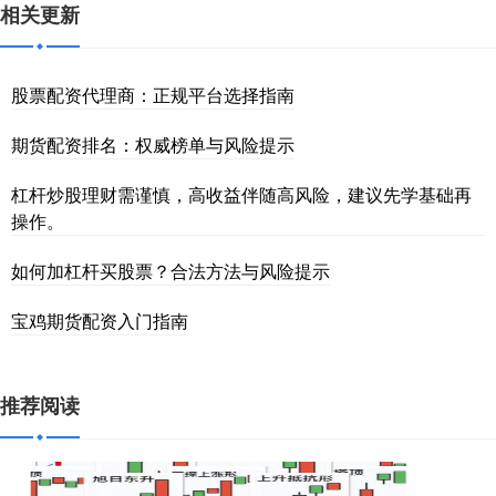
相关更新
股票配资代理商：正规平台选择指南
期货配资排名：权威榜单与风险提示
杠杆炒股理财需谨慎，高收益伴随高风险，建议先学基础再
操作。
如何加杠杆买股票？合法方法与风险提示
宝鸡期货配资入门指南
推荐阅读