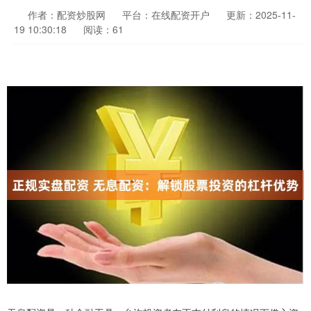
作者：配资炒股网
平台：在线配资开户
更新：2025-11-
19 10:30:18
阅读：61