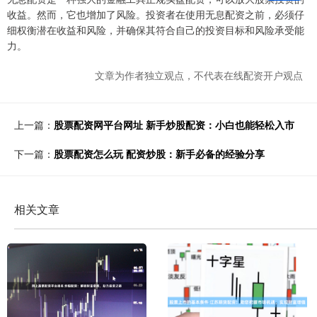
收益。然而，它也增加了风险。投资者在使用无息配资之前，必须仔
细权衡潜在收益和风险，并确保其符合自己的投资目标和风险承受能
力。
文章为作者独立观点，不代表在线配资开户观点
上一篇：
股票配资网平台网址 新手炒股配资：小白也能轻松入市
下一篇：
股票配资怎么玩 配资炒股：新手必备的经验分享
相关文章