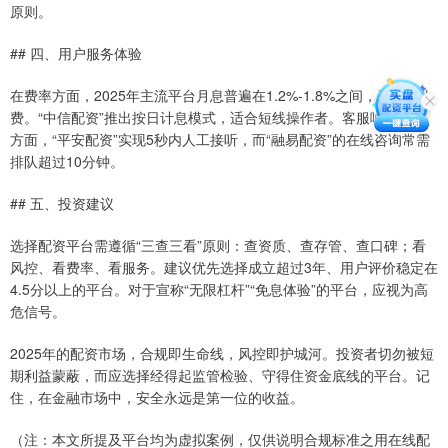
原则。
## 四、用户服务体验
在费率方面，2025年主流平台月息普遍在1.2%-1.8%之间，无隐形收
费。“中信配资”推出按日计息模式，适合短线操作者。客服响应速度
方面，“平安配资”实现5秒内人工接听，而“融易配资”的在线咨询常需
排队超过10分钟。
## 五、投资建议
选择配资平台需遵循“三查三看”原则：查资质、查存管、查口碑；看
风控、看费率、看服务。建议优先选择成立超过3年、用户评价稳定在
4.5分以上的平台。对于宣称“无限杠杆”“免息体验”的平台，应视为高
危信号。
2025年的配资市场，合规即生命线，风控即护城河。投资者切勿被短
期利益蒙蔽，而应选择经得起监管检验、守得住资金底线的平台。记
住，在金融市场中，安全永远是第一位的收益。
（注：本文所提及平台均为虚拟案例，仅供说明合规标准之用在线配