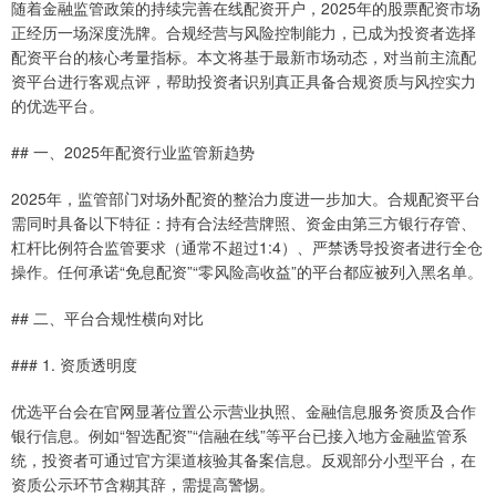
随着金融监管政策的持续完善在线配资开户，2025年的股票配资市场
正经历一场深度洗牌。合规经营与风险控制能力，已成为投资者选择
配资平台的核心考量指标。本文将基于最新市场动态，对当前主流配
资平台进行客观点评，帮助投资者识别真正具备合规资质与风控实力
的优选平台。
## 一、2025年配资行业监管新趋势
2025年，监管部门对场外配资的整治力度进一步加大。合规配资平台
需同时具备以下特征：持有合法经营牌照、资金由第三方银行存管、
杠杆比例符合监管要求（通常不超过1:4）、严禁诱导投资者进行全仓
操作。任何承诺“免息配资”“零风险高收益”的平台都应被列入黑名单。
## 二、平台合规性横向对比
### 1. 资质透明度
优选平台会在官网显著位置公示营业执照、金融信息服务资质及合作
银行信息。例如“智选配资”“信融在线”等平台已接入地方金融监管系
统，投资者可通过官方渠道核验其备案信息。反观部分小型平台，在
资质公示环节含糊其辞，需提高警惕。