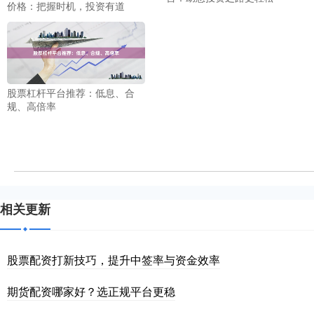
价格：把握时机，投资有道
股票杠杆平台推荐：低息、合
规、高倍率
相关更新
股票配资打新技巧，提升中签率与资金效率
期货配资哪家好？选正规平台更稳